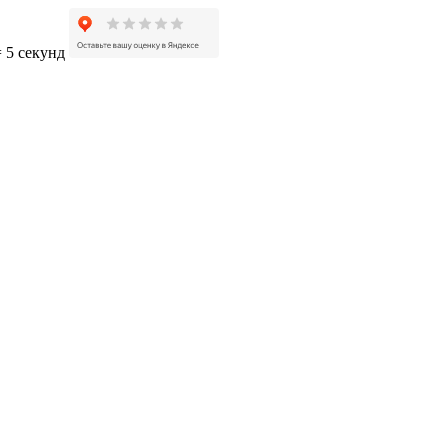
= 5 секунд