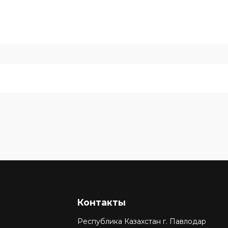
Контакты
Республика Казахстан г. Павлодар