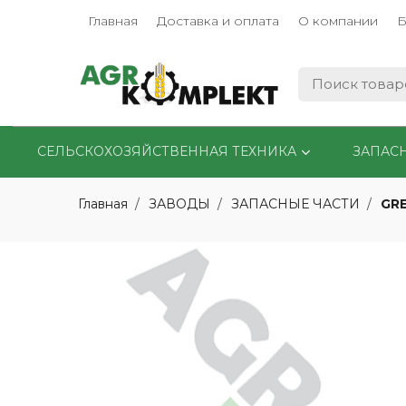
Главная
Доставка и оплата
О компании
Б
СЕЛЬСКОХОЗЯЙСТВЕННАЯ ТЕХНИКА
ЗАПАС
GR
Главная
ЗАВОДЫ
ЗАПАСНЫЕ ЧАСТИ