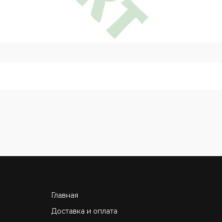
Главная
Доставка и оплата