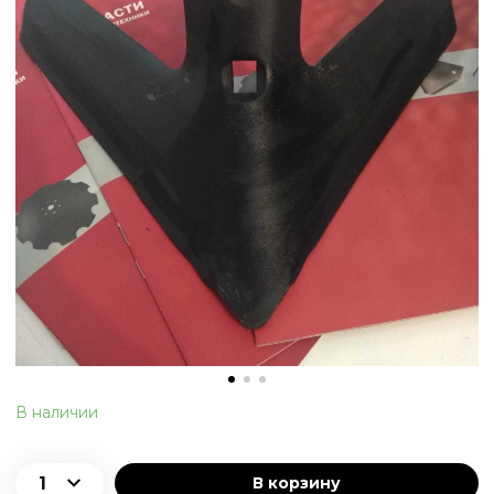
В наличии
В корзину