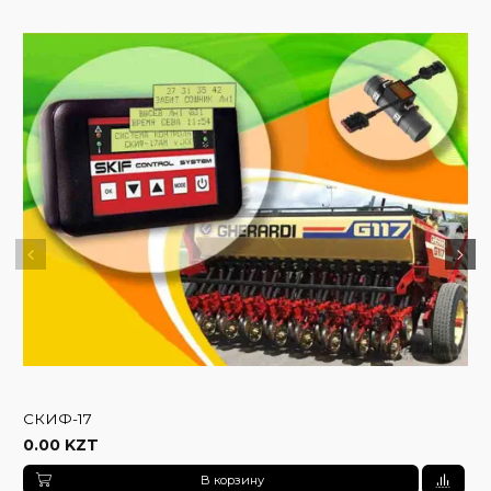
СКИФ-17
0.00 KZT
В корзину