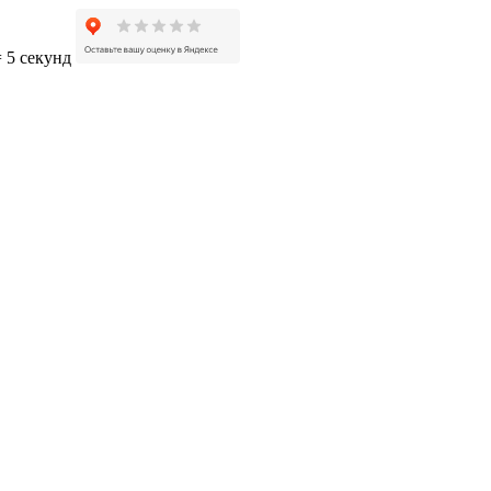
= 5 секунд