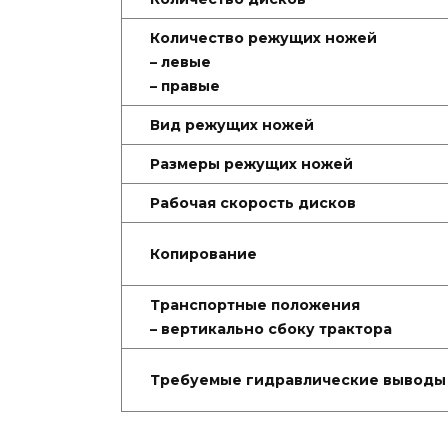
Количество режущих ножей
– левые
– правые
Вид режущих ножей
Размеры режущих ножей
Рабочая скорость дисков
Копирование
Транспортные положения
– вертикально сбоку трактора
Требуемые гидравлические выводы