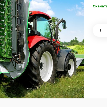
Скачат