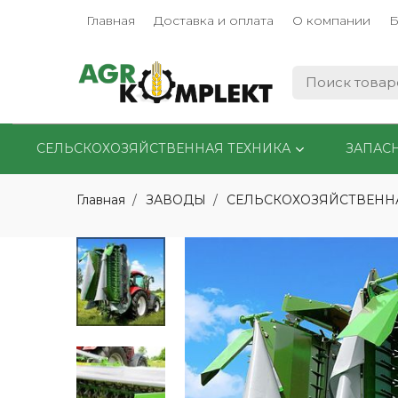
Главная
Доставка и оплата
О компании
Б
СЕЛЬСКОХОЗЯЙСТВЕННАЯ ТЕХНИКА
ЗАПАС
Главная
ЗАВОДЫ
СЕЛЬСКОХОЗЯЙСТВЕНН