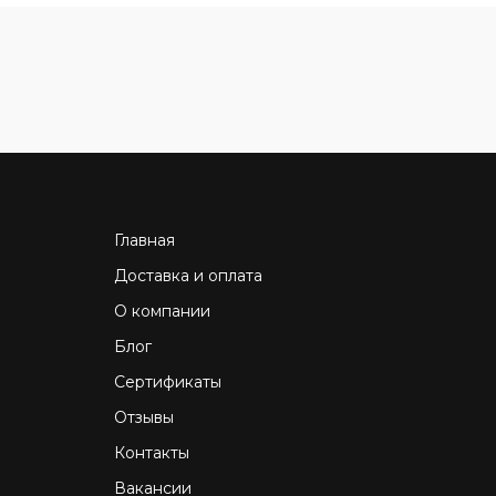
Главная
Доставка и оплата
О компании
Блог
Сертификаты
Отзывы
Контакты
Вакансии