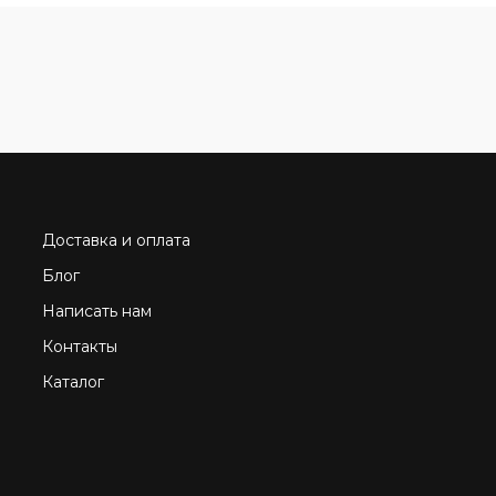
Доставка и оплата
Блог
Написать нам
Контакты
Каталог