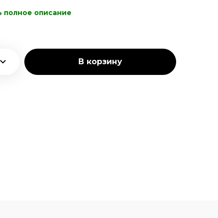
ь полное описание
В корзину