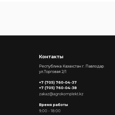
Контакты
Республика Казахстан г. Павлодар
ул.Торговая 2/1
+7 (705) 760-04-37
+7 (705) 760-04-38
zakaz@agrokomplekt.kz
Время работы
9:00 - 18:00