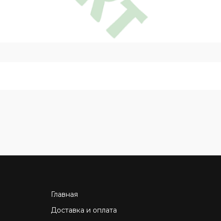
Главная
Доставка и оплата