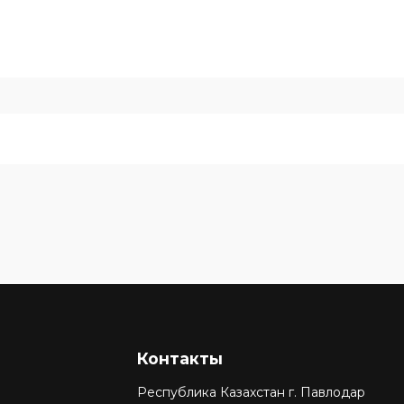
Контакты
Республика Казахстан г. Павлодар