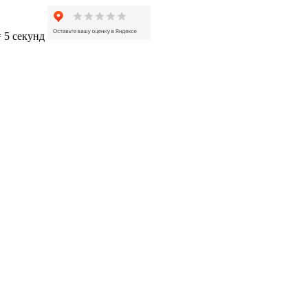
= 5 секунд