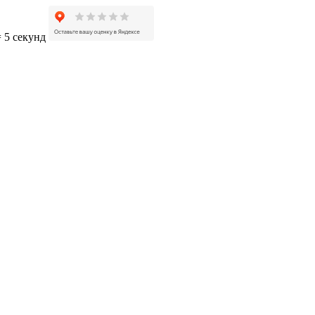
= 5 секунд