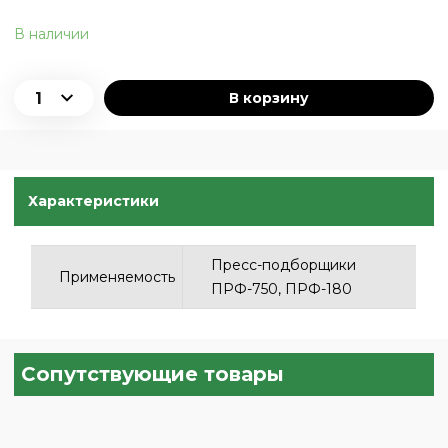
В наличии
В корзину
Характеристики
Пресс-подборщики
Применяемость
ПРФ-750, ПРФ-180
Сопутствующие товары