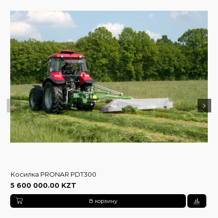
Косилка PRONAR PDT300
5 600 000.00 KZT
В корзину