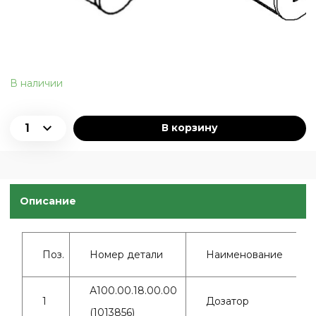
В наличии
В корзину
Описание
Поз.
Номер детали
Наименование
А100.00.18.00.00
1
Дозатор
(1013856)