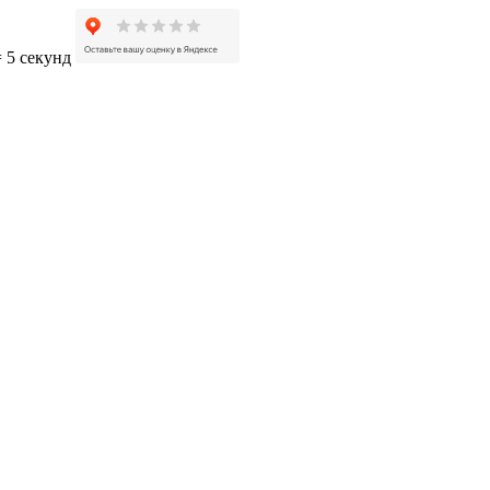
= 5 секунд