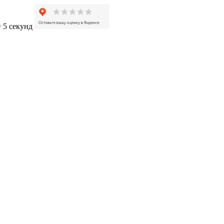
= 5 секунд