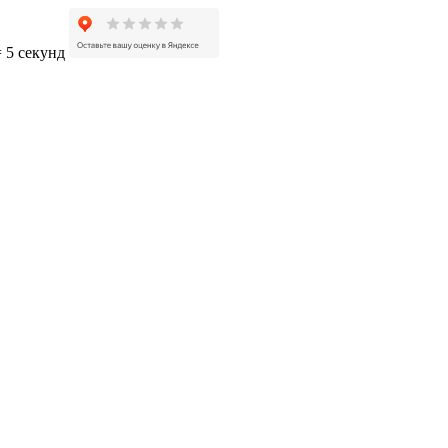
= 5 секунд