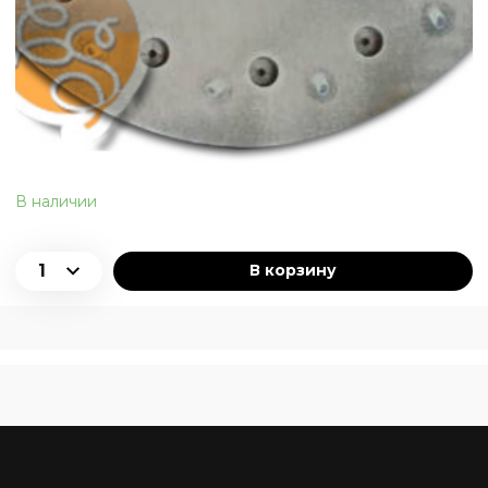
В наличии
В корзину