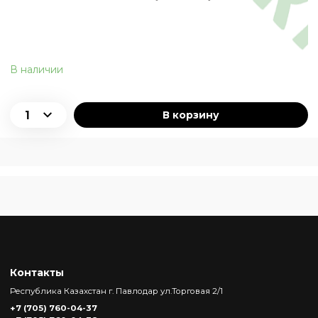
В наличии
В корзину
Контакты
Республика Казахстан г. Павлодар ул.Торговая 2/1
+7 (705) 760-04-37