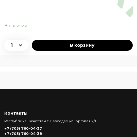
В наличии
В корзину
Контакты
Республика Казахстан г. Павлодар ул.Торговая 2/1
+7 (705) 760-04-37
+7 (705) 760-04-38