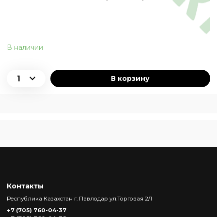
В наличии
В корзину
Контакты
Республика Казахстан г. Павлодар ул.Торговая 2/1
+7 (705) 760-04-37