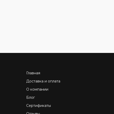
В корзину
Главная
Доставка и оплата
О компании
Блог
Сертификаты
Отзывы