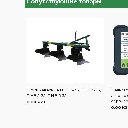
Сопутствующие товары
Плуги навесные ПНВ 3-35, ПНВ 4-35,
Навигат
ПНВ 5-35, ПНВ 6-35
автовож
сервис
0.00 KZT
0.00 K
В корзину