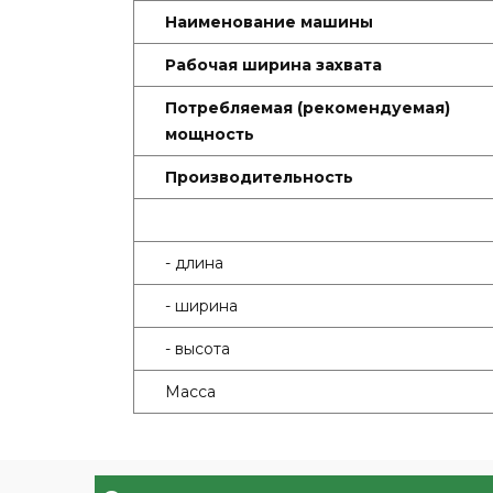
Наименование машины
Рабочая ширина захвата
Потребляемая (рекомендуемая)
мощность
Производительность
- длина
- ширина
- высота
Масса