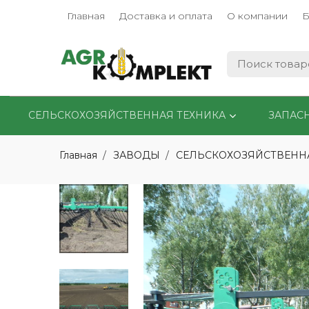
Главная
Доставка и оплата
О компании
Б
СЕЛЬСКОХОЗЯЙСТВЕННАЯ ТЕХНИКА
ЗАПАС
Главная
ЗАВОДЫ
СЕЛЬСКОХОЗЯЙСТВЕНН