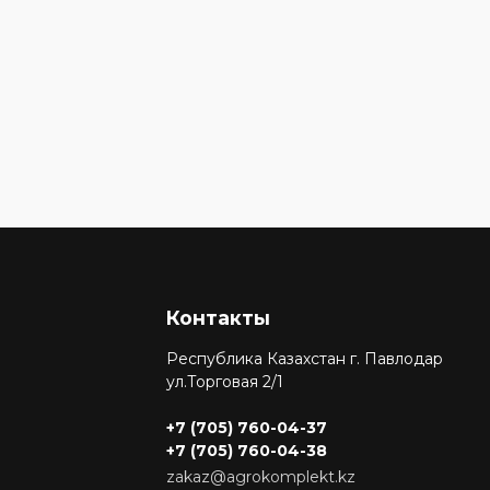
В корзину
Контакты
Республика Казахстан г. Павлодар
ул.Торговая 2/1
+7 (705) 760-04-37
+7 (705) 760-04-38
zakaz@agrokomplekt.kz