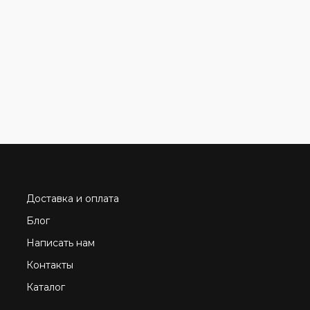
Доставка и оплата
Блог
Написать нам
Контакты
Каталог