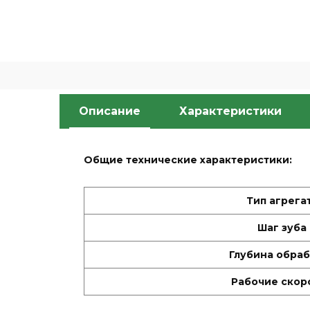
Описание
Характеристики
Общие технические характеристики:
Тип агрега
Шаг зуба
Глубина обра
Рабочие скор