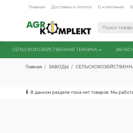
Главная
Доставка и оплата
О компании
Б
СЕЛЬСКОХОЗЯЙСТВЕННАЯ ТЕХНИКА
ЗАПАС
Главная
ЗАВОДЫ
СЕЛЬСКОХОЗЯЙСТВЕНН
В данном разделе пока нет товаров. Мы работа