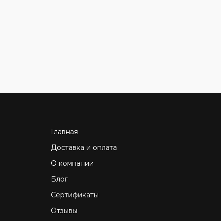
Главная
Доставка и оплата
О компании
Блог
Сертификаты
Отзывы