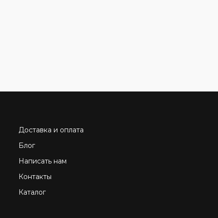
Доставка и оплата
Блог
Написать нам
Контакты
Каталог