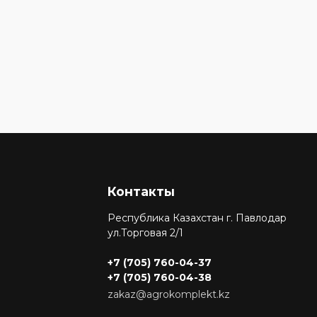
Контакты
Республика Казахстан г. Павлодар
ул.Торговая 2/1
+7 (705) 760-04-37
+7 (705) 760-04-38
zakaz@agrokomplekt.kz