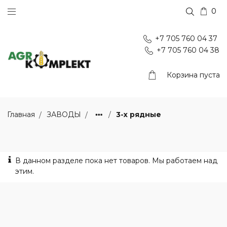
0
+7 705 760 04 37
+7 705 760 04 38
Корзина пуста
3-х рядные
Главная
ЗАВОДЫ
В данном разделе пока нет товаров. Мы работаем над
этим.