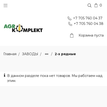
0
+7 705 760 04 37
+7 705 760 04 38
Корзина пуста
2-х рядные
Главная
ЗАВОДЫ
В данном разделе пока нет товаров. Мы работаем над
этим.